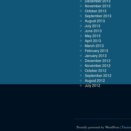
December 2013
November 2013
October 2013
September 2013
August 2013
July 2013
June 2013
May 2013
April 2013
March 2013
February 2013
January 2013
December 2012
November 2012
October 2012
September 2012
August 2012
July 2012
Proudly powered by WordPress
|
Theme