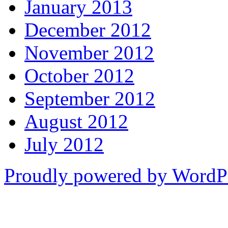
January 2013
December 2012
November 2012
October 2012
September 2012
August 2012
July 2012
Proudly powered by WordP