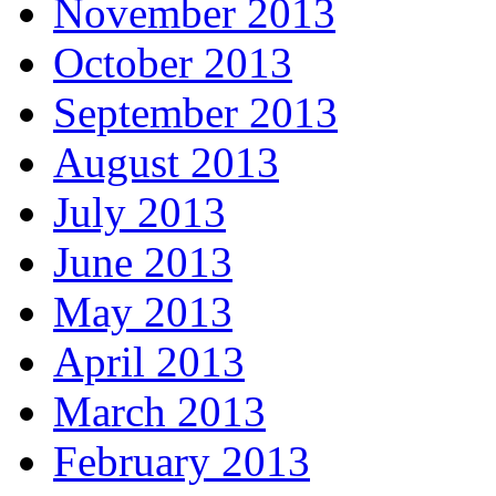
November 2013
October 2013
September 2013
August 2013
July 2013
June 2013
May 2013
April 2013
March 2013
February 2013