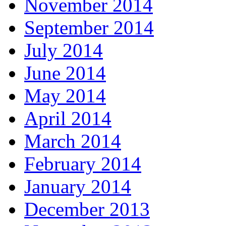
November 2014
September 2014
July 2014
June 2014
May 2014
April 2014
March 2014
February 2014
January 2014
December 2013