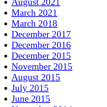
August 2021
March 2021
March 2018
December 2017
December 2016
December 2015
November 2015
August 2015
July 2015
June 2015