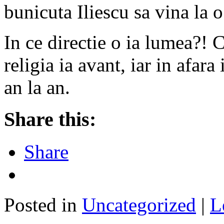
bunicuta Iliescu sa vina la
In ce directie o ia lumea?!
religia ia avant, iar in afara
an la an.
Share this:
Share
Posted in
Uncategorized
|
L