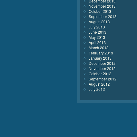
December 2013
November 2013
October 2013
September 2013
August 2013
July 2013
June 2013
May 2013
April 2013
March 2013
February 2013
January 2013
December 2012
November 2012
October 2012
September 2012
August 2012
July 2012