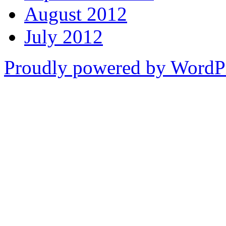
August 2012
July 2012
Proudly powered by WordP