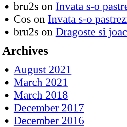
bru2s
on
Invata s-o pastr
Cos
on
Invata s-o pastrez
bru2s
on
Dragoste si joa
Archives
August 2021
March 2021
March 2018
December 2017
December 2016