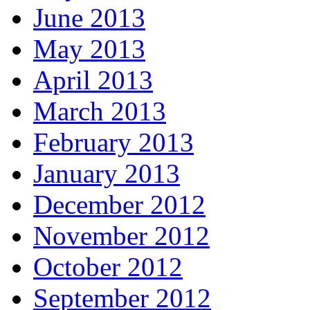
June 2013
May 2013
April 2013
March 2013
February 2013
January 2013
December 2012
November 2012
October 2012
September 2012