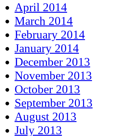
April 2014
March 2014
February 2014
January 2014
December 2013
November 2013
October 2013
September 2013
August 2013
July 2013