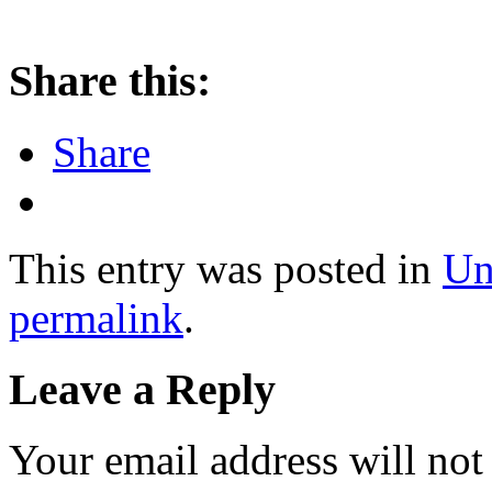
Share this:
Share
This entry was posted in
Un
permalink
.
Leave a Reply
Your email address will not