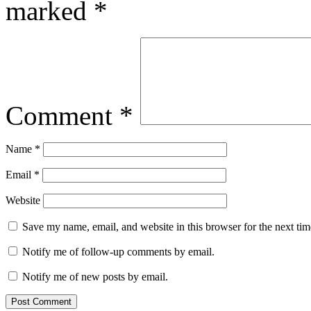
marked
*
Comment
*
Name
*
Email
*
Website
Save my name, email, and website in this browser for the next ti
Notify me of follow-up comments by email.
Notify me of new posts by email.