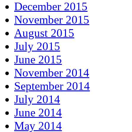
December 2015
November 2015
August 2015
July 2015
June 2015
November 2014
September 2014
July 2014
June 2014
May 2014